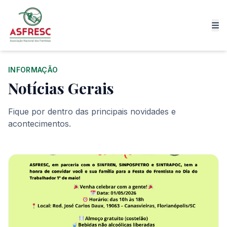
INFORMAÇÃO
Notícias Gerais
Fique por dentro das principais novidades e
acontecimentos.