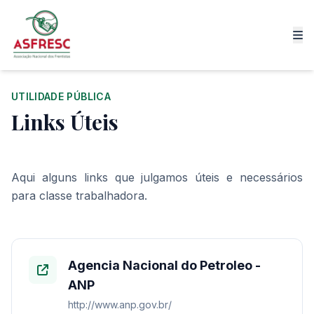
UTILIDADE PÚBLICA
Links Úteis
Aqui alguns links que julgamos úteis e necessários
para classe trabalhadora.
Agencia Nacional do Petroleo -
ANP
http://www.anp.gov.br/