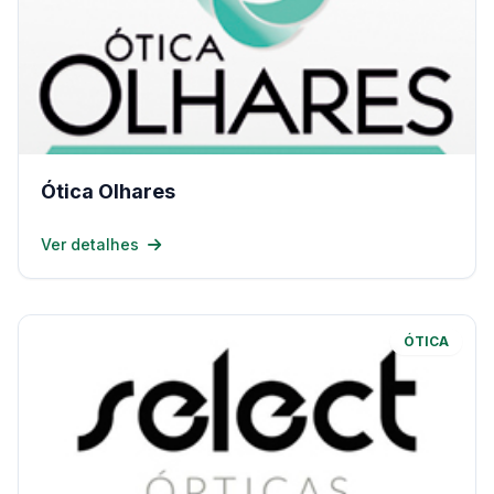
Ótica Olhares
Ver detalhes
ÓTICA