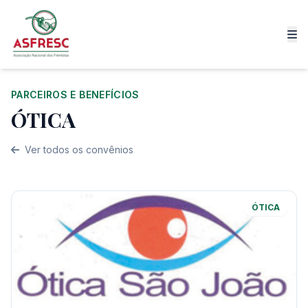
PARCEIROS E BENEFÍCIOS
ÓTICA
Ver todos os convênios
ÓTICA