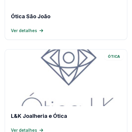
Ótica São João
Ver detalhes
ÓTICA
L&K Joalheria e Ótica
Ver detalhes