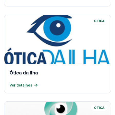
ÓTICA
Ótica da Ilha
Ver detalhes
ÓTICA