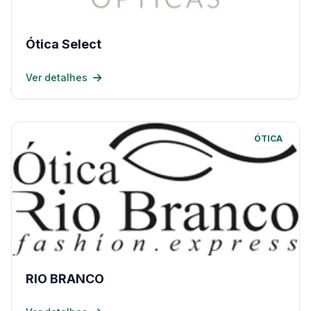
Ótica Select
Ver detalhes
ÓTICA
RIO BRANCO