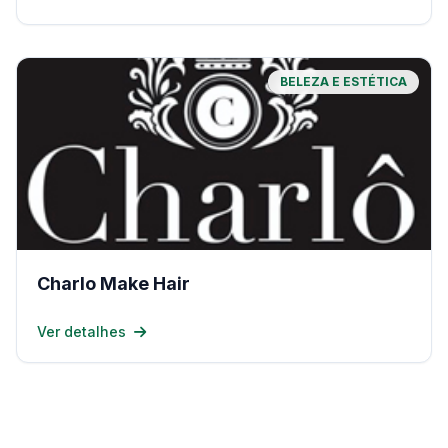
BELEZA E ESTÉTICA
Charlo Make Hair
Ver detalhes