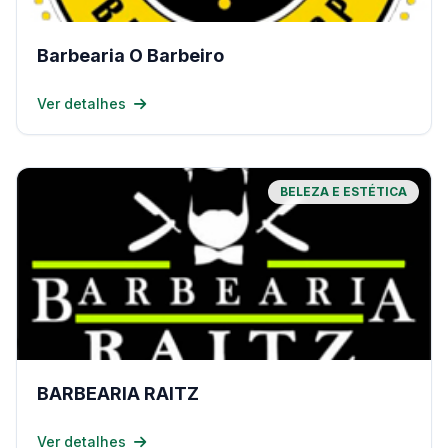
Barbearia O Barbeiro
Ver detalhes
BELEZA E ESTÉTICA
BARBEARIA RAITZ
Ver detalhes