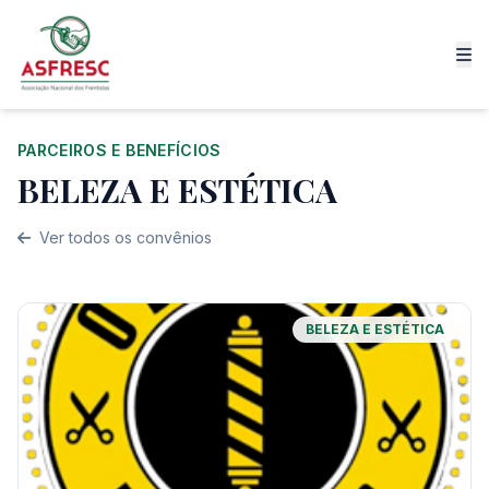
PARCEIROS E BENEFÍCIOS
BELEZA E ESTÉTICA
Ver todos os convênios
BELEZA E ESTÉTICA