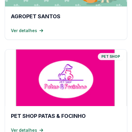
AGROPET SANTOS
Ver detalhes
PET SHOP
PET SHOP PATAS & FOCINHO
Ver detalhes