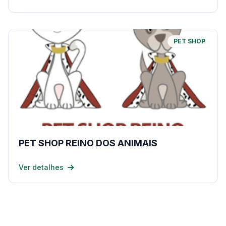
PET SHOP
PET SHOP REINO DOS ANIMAIS
Ver detalhes