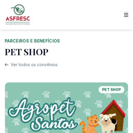
PARCEIROS E BENEFÍCIOS
PET SHOP
Ver todos os convênios
PET SHOP