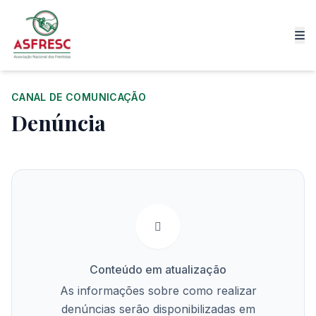
CANAL DE COMUNICAÇÃO
Denúncia
Conteúdo em atualização
As informações sobre como realizar
denúncias serão disponibilizadas em