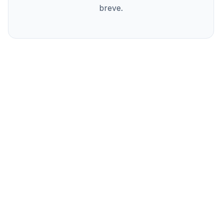
breve.