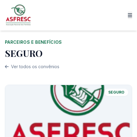
PARCEIROS E BENEFÍCIOS
SEGURO
Ver todos os convênios
SEGURO