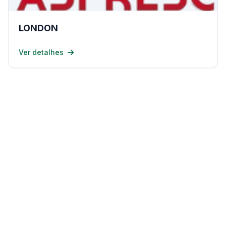
LONDON
Ver detalhes