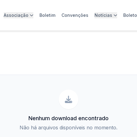
Associação
Boletim
Convenções
Notícias
Bolet
Nenhum download encontrado
Não há arquivos disponíveis no momento.