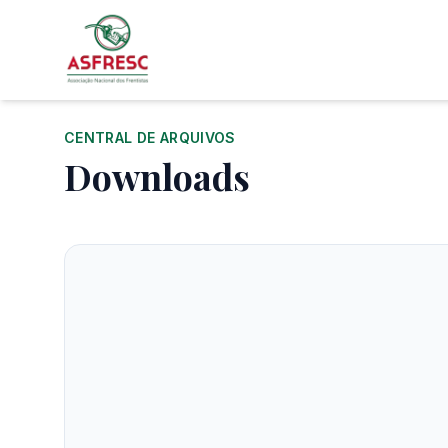
CENTRAL DE ARQUIVOS
Downloads