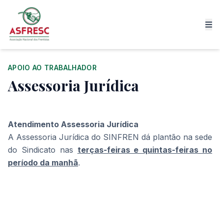
APOIO AO TRABALHADOR
Assessoria Jurídica
Atendimento Assessoria Jurídica
A Assessoria Jurídica do SINFREN dá plantão na sede
do Sindicato
nas
terças-feiras e quintas-feiras no
período da manhã
.