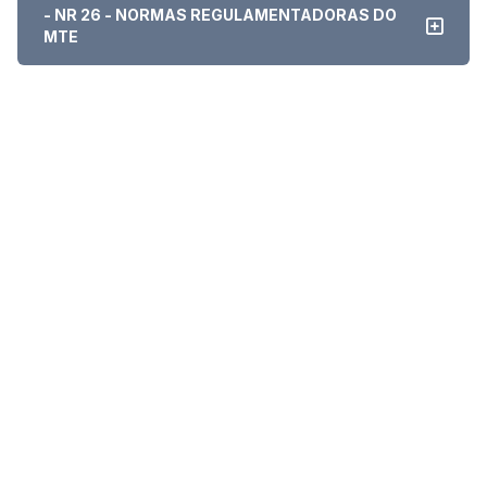
- NR 26 - NORMAS REGULAMENTADORAS DO
MTE