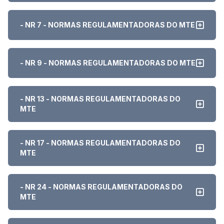
- NR 7 - NORMAS REGULAMENTADORAS DO MTE
- NR 9 - NORMAS REGULAMENTADORAS DO MTE
- NR 13 - NORMAS REGULAMENTADORAS DO
MTE
- NR 17 - NORMAS REGULAMENTADORAS DO
MTE
- NR 24 - NORMAS REGULAMENTADORAS DO
MTE