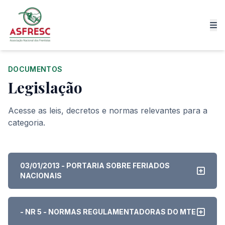
DOCUMENTOS
Legislação
Acesse as leis, decretos e normas relevantes para a
categoria.
03/01/2013 - PORTARIA SOBRE FERIADOS
NACIONAIS
- NR 5 - NORMAS REGULAMENTADORAS DO MTE