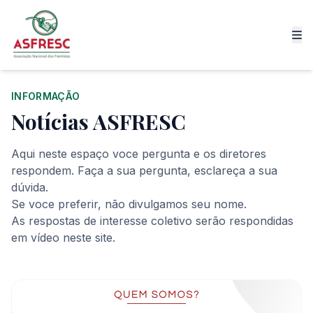
INFORMAÇÃO
Notícias ASFRESC
Aqui neste espaço voce pergunta e os diretores
respondem. Faça a sua pergunta, esclareça a sua
dúvida.
Se voce preferir, não divulgamos seu nome.
As respostas de interesse coletivo serão respondidas
em vídeo neste site.