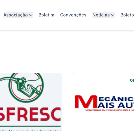
Associação
Boletim
Convenções
Notícias
Bolet
O