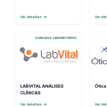
Ver detalhes
Ver de
CLÍNICAS E LABORATÓRIOS
LABVITAL ANÁLISES
Ótica
CLÍNICAS
Ver detalhes
Ver de