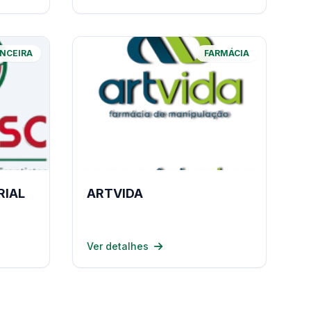
ANCEIRA
FARMÁCIA
RIAL
ARTVIDA
Ver detalhes