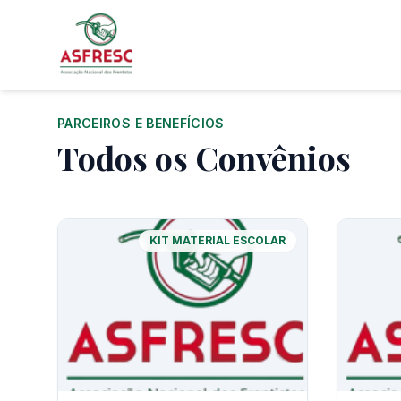
PARCEIROS E BENEFÍCIOS
Todos os Convênios
KIT MATERIAL ESCOLAR