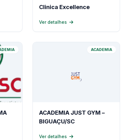
Clinica Excellence
Ver detalhes
ADEMIA
ACADEMIA
MA
ACADEMIA JUST GYM –
BIGUAÇU/SC
Ver detalhes